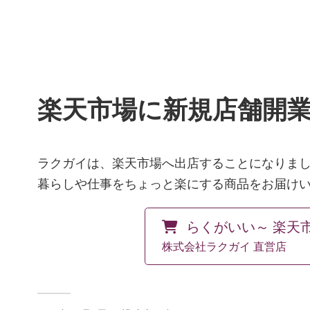
楽天市場に新規店舗開
ラクガイは、楽天市場へ出店することになりま
暮らしや仕事をちょっと楽にする商品をお届け
らくがいい～ 楽天
株式会社ラクガイ 直営店