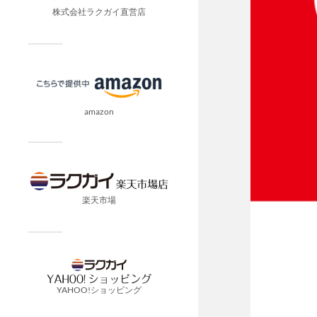
株式会社ラクガイ直営店
amazon
楽天市場
YAHOO!ショッピング