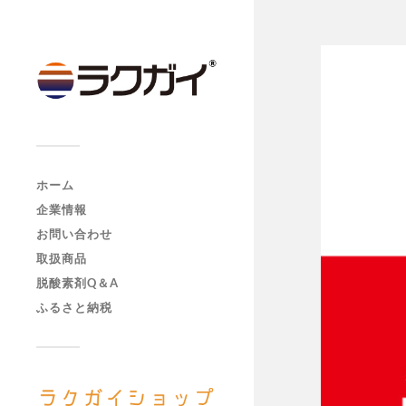
ホーム
企業情報
お問い合わせ
取扱商品
脱酸素剤Q＆A
ふるさと納税