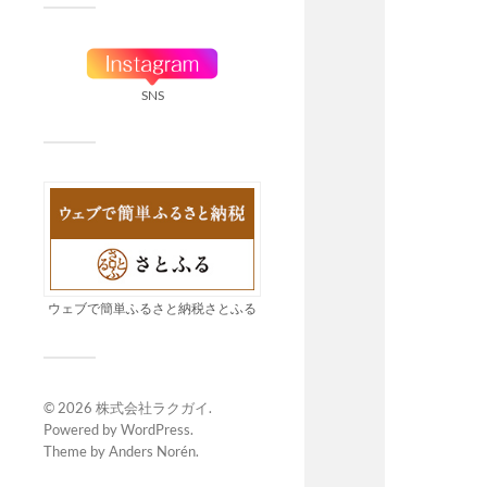
SNS
ウェブで簡単ふるさと納税さとふる
© 2026
株式会社ラクガイ
.
Powered by
WordPress
.
Theme by
Anders Norén
.